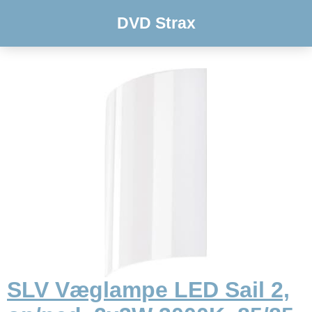
DVD Strax
SLV Væglampe LED Sail 2,