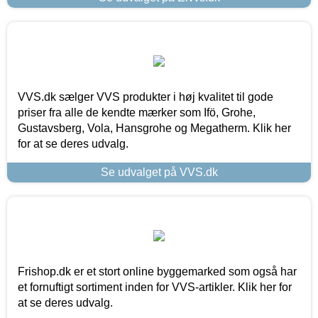
VVS.dk sælger VVS produkter i høj kvalitet til gode
priser fra alle de kendte mærker som Ifö, Grohe,
Gustavsberg, Vola, Hansgrohe og Megatherm. Klik her
for at se deres udvalg.
Se udvalget på VVS.dk
Frishop.dk er et stort online byggemarked som også har
et fornuftigt sortiment inden for VVS-artikler. Klik her for
at se deres udvalg.