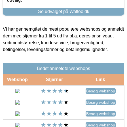
udvalg.
Se udvalget på Wattoo.dk
Vi har gennemgået de mest populære webshops og anmeldt
dem med stjerner fra 1 til 5 ud fra bl.a. deres prisniveau,
sortimentstørrelse, kundeservice, brugervenlighed,
betingelser, leveringsformer og betalingsmuligheder.
Bedst anmeldte webshops
Webshop
Stjerner
Link
Besøg webshop
Besøg webshop
Besøg webshop
Besøg webshop