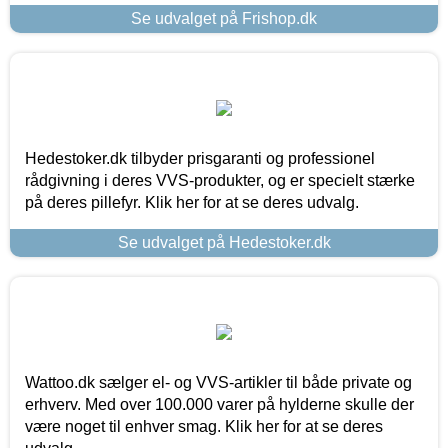
Se udvalget på Frishop.dk
Hedestoker.dk tilbyder prisgaranti og professionel
rådgivning i deres VVS-produkter, og er specielt stærke
på deres pillefyr. Klik her for at se deres udvalg.
Se udvalget på Hedestoker.dk
Wattoo.dk sælger el- og VVS-artikler til både private og
erhverv. Med over 100.000 varer på hylderne skulle der
være noget til enhver smag. Klik her for at se deres