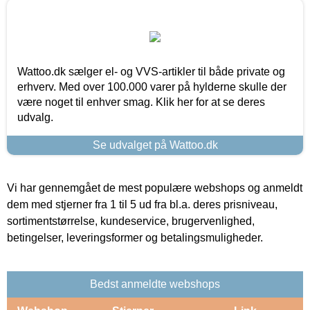
Wattoo.dk sælger el- og VVS-artikler til både private og
erhverv. Med over 100.000 varer på hylderne skulle der
være noget til enhver smag. Klik her for at se deres
udvalg.
Se udvalget på Wattoo.dk
Vi har gennemgået de mest populære webshops og anmeldt
dem med stjerner fra 1 til 5 ud fra bl.a. deres prisniveau,
sortimentstørrelse, kundeservice, brugervenlighed,
betingelser, leveringsformer og betalingsmuligheder.
Bedst anmeldte webshops