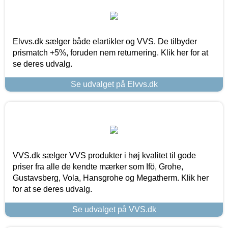
Elvvs.dk sælger både elartikler og VVS. De tilbyder
prismatch +5%, foruden nem returnering. Klik her for at
se deres udvalg.
Se udvalget på Elvvs.dk
VVS.dk sælger VVS produkter i høj kvalitet til gode
priser fra alle de kendte mærker som Ifö, Grohe,
Gustavsberg, Vola, Hansgrohe og Megatherm. Klik her
for at se deres udvalg.
Se udvalget på VVS.dk