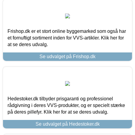
Frishop.dk er et stort online byggemarked som også har
et fornuftigt sortiment inden for VVS-artikler. Klik her for
at se deres udvalg.
Se udvalget på Frishop.dk
Hedestoker.dk tilbyder prisgaranti og professionel
rådgivning i deres VVS-produkter, og er specielt stærke
på deres pillefyr. Klik her for at se deres udvalg.
Se udvalget på Hedestoker.dk