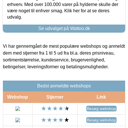
erhverv. Med over 100.000 varer på hylderne skulle der
være noget til enhver smag. Klik her for at se deres
udvalg.
Se udvalget på Wattoo.dk
Vi har gennemgået de mest populære webshops og anmeldt
dem med stjerner fra 1 til 5 ud fra bl.a. deres prisniveau,
sortimentstørrelse, kundeservice, brugervenlighed,
betingelser, leveringsformer og betalingsmuligheder.
Bedst anmeldte webshops
Webshop
Stjerner
Link
Besøg webshop
Besøg webshop