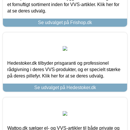
et fornuftigt sortiment inden for VVS-artikler. Klik her for
at se deres udvalg.
Se udvalget på Frishop.dk
Hedestoker.dk tilbyder prisgaranti og professionel
rådgivning i deres VVS-produkter, og er specielt stærke
på deres pillefyr. Klik her for at se deres udvalg.
Se udvalget på Hedestoker.dk
Wattoo.dk sælger el- og VVS-artikler til både private og