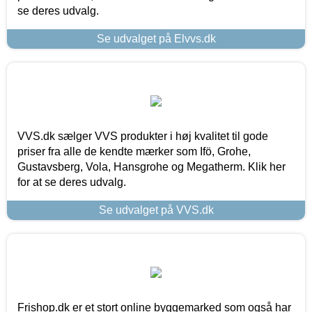
se deres udvalg.
Se udvalget på Elvvs.dk
VVS.dk sælger VVS produkter i høj kvalitet til gode
priser fra alle de kendte mærker som Ifö, Grohe,
Gustavsberg, Vola, Hansgrohe og Megatherm. Klik her
for at se deres udvalg.
Se udvalget på VVS.dk
Frishop.dk er et stort online byggemarked som også har