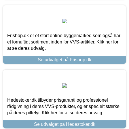
Frishop.dk er et stort online byggemarked som også har
et fornuftigt sortiment inden for VVS-artikler. Klik her for
at se deres udvalg.
Se udvalget på Frishop.dk
Hedestoker.dk tilbyder prisgaranti og professionel
rådgivning i deres VVS-produkter, og er specielt stærke
på deres pillefyr. Klik her for at se deres udvalg.
Se udvalget på Hedestoker.dk