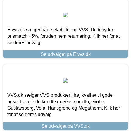
Elvvs.dk sælger både elartikler og VVS. De tilbyder
prismatch +5%, foruden nem returnering. Klik her for at
se deres udvalg.
Se udvalget på Elvvs.dk
VVS.dk sælger VVS produkter i høj kvalitet til gode
priser fra alle de kendte mærker som Ifö, Grohe,
Gustavsberg, Vola, Hansgrohe og Megatherm. Klik her
for at se deres udvalg.
Se udvalget på VVS.dk