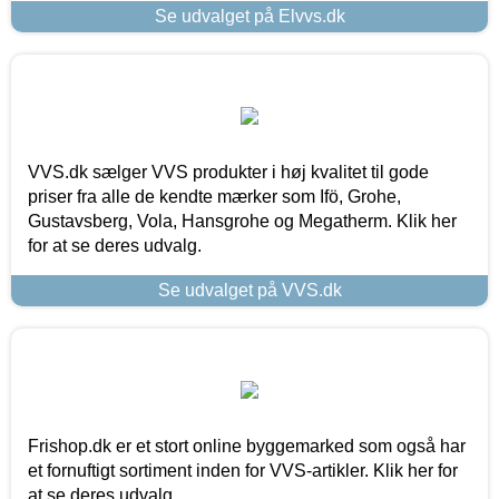
Se udvalget på Elvvs.dk
VVS.dk sælger VVS produkter i høj kvalitet til gode
priser fra alle de kendte mærker som Ifö, Grohe,
Gustavsberg, Vola, Hansgrohe og Megatherm. Klik her
for at se deres udvalg.
Se udvalget på VVS.dk
Frishop.dk er et stort online byggemarked som også har
et fornuftigt sortiment inden for VVS-artikler. Klik her for
at se deres udvalg.