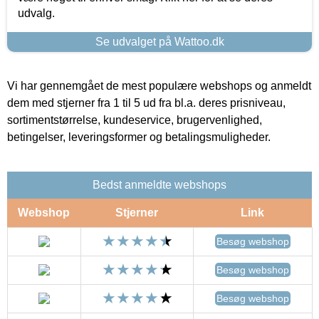
udvalg.
Se udvalget på Wattoo.dk
Vi har gennemgået de mest populære webshops og anmeldt
dem med stjerner fra 1 til 5 ud fra bl.a. deres prisniveau,
sortimentstørrelse, kundeservice, brugervenlighed,
betingelser, leveringsformer og betalingsmuligheder.
Bedst anmeldte webshops
Webshop
Stjerner
Link
Besøg webshop
Besøg webshop
Besøg webshop