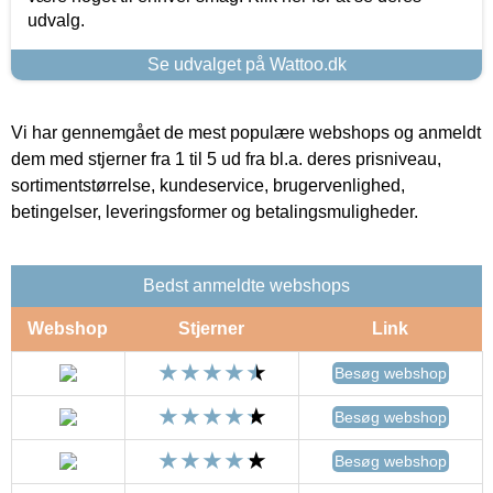
udvalg.
Se udvalget på Wattoo.dk
Vi har gennemgået de mest populære webshops og anmeldt
dem med stjerner fra 1 til 5 ud fra bl.a. deres prisniveau,
sortimentstørrelse, kundeservice, brugervenlighed,
betingelser, leveringsformer og betalingsmuligheder.
Bedst anmeldte webshops
Webshop
Stjerner
Link
Besøg webshop
Besøg webshop
Besøg webshop