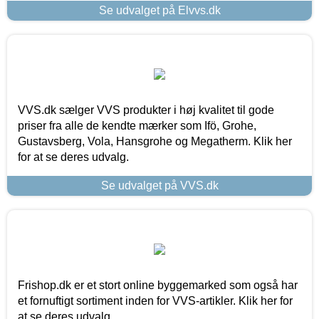
Se udvalget på Elvvs.dk
VVS.dk sælger VVS produkter i høj kvalitet til gode
priser fra alle de kendte mærker som Ifö, Grohe,
Gustavsberg, Vola, Hansgrohe og Megatherm. Klik her
for at se deres udvalg.
Se udvalget på VVS.dk
Frishop.dk er et stort online byggemarked som også har
et fornuftigt sortiment inden for VVS-artikler. Klik her for
at se deres udvalg.