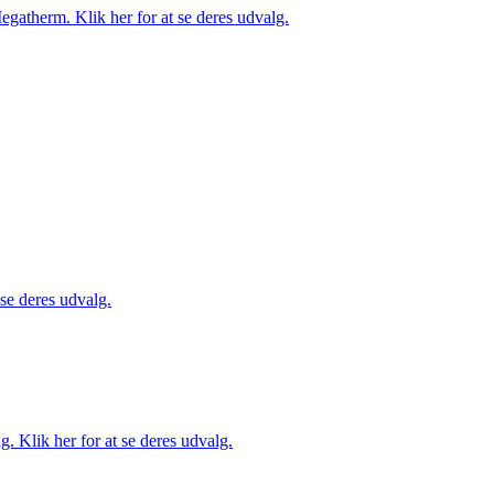
gatherm. Klik her for at se deres udvalg.
 se deres udvalg.
. Klik her for at se deres udvalg.