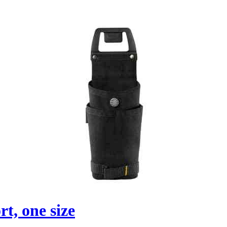
t, one size