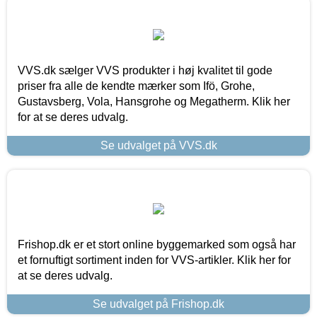
VVS.dk sælger VVS produkter i høj kvalitet til gode
priser fra alle de kendte mærker som Ifö, Grohe,
Gustavsberg, Vola, Hansgrohe og Megatherm. Klik her
for at se deres udvalg.
Se udvalget på VVS.dk
Frishop.dk er et stort online byggemarked som også har
et fornuftigt sortiment inden for VVS-artikler. Klik her for
at se deres udvalg.
Se udvalget på Frishop.dk