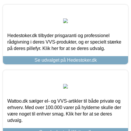
Hedestoker.dk tilbyder prisgaranti og professionel
rådgivning i deres VVS-produkter, og er specielt stærke
på deres pillefyr. Klik her for at se deres udvalg.
Se udvalget på Hedestoker.dk
Wattoo.dk sælger el- og VVS-artikler til både private og
erhverv. Med over 100.000 varer på hylderne skulle der
være noget til enhver smag. Klik her for at se deres
udvalg.