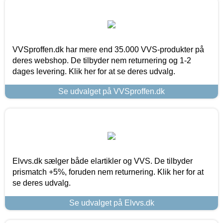
VVSproffen.dk har mere end 35.000 VVS-produkter på
deres webshop. De tilbyder nem returnering og 1-2
dages levering. Klik her for at se deres udvalg.
Se udvalget på VVSproffen.dk
Elvvs.dk sælger både elartikler og VVS. De tilbyder
prismatch +5%, foruden nem returnering. Klik her for at
se deres udvalg.
Se udvalget på Elvvs.dk