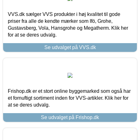
VVS.dk sælger VVS produkter i høj kvalitet til gode
priser fra alle de kendte mærker som Ifö, Grohe,
Gustavsberg, Vola, Hansgrohe og Megatherm. Klik her
for at se deres udvalg.
Se udvalget på VVS.dk
Frishop.dk er et stort online byggemarked som også har
et fornuftigt sortiment inden for VVS-artikler. Klik her for
at se deres udvalg.
Se udvalget på Frishop.dk