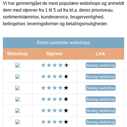
Vi har gennemgået de mest populære webshops og anmeldt
dem med stjerner fra 1 til 5 ud fra bl.a. deres prisniveau,
sortimentstørrelse, kundeservice, brugervenlighed,
betingelser, leveringsformer og betalingsmuligheder.
Bedst anmeldte webshops
Webshop
Stjerner
Link
Besøg webshop
Besøg webshop
Besøg webshop
Besøg webshop
Besøg webshop
Besøg webshop