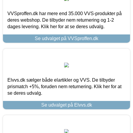
VVSproffen.dk har mere end 35.000 VVS-produkter på
deres webshop. De tilbyder nem returnering og 1-2
dages levering. Klik her for at se deres udvalg.
Se udvalget på VVSproffen.dk
Elvvs.dk sælger både elartikler og VVS. De tilbyder
prismatch +5%, foruden nem returnering. Klik her for at
se deres udvalg.
Se udvalget på Elvvs.dk