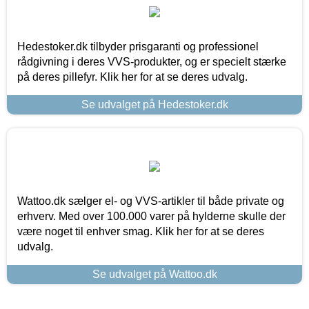
Hedestoker.dk tilbyder prisgaranti og professionel
rådgivning i deres VVS-produkter, og er specielt stærke
på deres pillefyr. Klik her for at se deres udvalg.
Se udvalget på Hedestoker.dk
Wattoo.dk sælger el- og VVS-artikler til både private og
erhverv. Med over 100.000 varer på hylderne skulle der
være noget til enhver smag. Klik her for at se deres
udvalg.
Se udvalget på Wattoo.dk