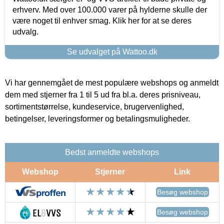
erhverv. Med over 100.000 varer på hylderne skulle der
være noget til enhver smag. Klik her for at se deres
udvalg.
Se udvalget på Wattoo.dk
Vi har gennemgået de mest populære webshops og anmeldt
dem med stjerner fra 1 til 5 ud fra bl.a. deres prisniveau,
sortimentstørrelse, kundeservice, brugervenlighed,
betingelser, leveringsformer og betalingsmuligheder.
Bedst anmeldte webshops
Webshop
Stjerner
Link
Besøg webshop
Besøg webshop