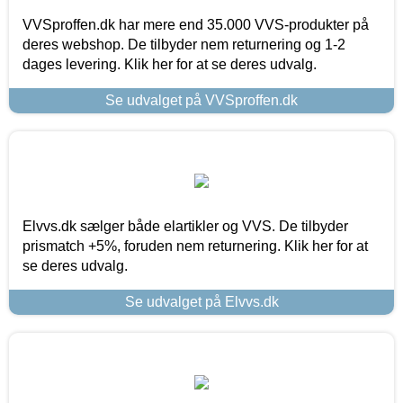
VVSproffen.dk har mere end 35.000 VVS-produkter på
deres webshop. De tilbyder nem returnering og 1-2
dages levering. Klik her for at se deres udvalg.
Se udvalget på VVSproffen.dk
Elvvs.dk sælger både elartikler og VVS. De tilbyder
prismatch +5%, foruden nem returnering. Klik her for at
se deres udvalg.
Se udvalget på Elvvs.dk