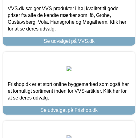
VVS.dk sælger VVS produkter i høj kvalitet til gode
priser fra alle de kendte mærker som Ifö, Grohe,
Gustavsberg, Vola, Hansgrohe og Megatherm. Klik her
for at se deres udvalg.
Se udvalget på VVS.dk
Frishop.dk er et stort online byggemarked som også har
et fornuftigt sortiment inden for VVS-artikler. Klik her for
at se deres udvalg.
Se udvalget på Frishop.dk