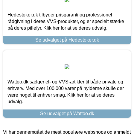
Hedestoker.dk tilbyder prisgaranti og professionel
rådgivning i deres VVS-produkter, og er specielt stærke
på deres pillefyr. Klik her for at se deres udvalg.
Se udvalget på Hedestoker.dk
Wattoo.dk sælger el- og VVS-artikler til både private og
erhverv. Med over 100.000 varer på hylderne skulle der
være noget til enhver smag. Klik her for at se deres
udvalg.
Se udvalget på Wattoo.dk
Vi har gennemgået de mest populære webshops og anmeldt