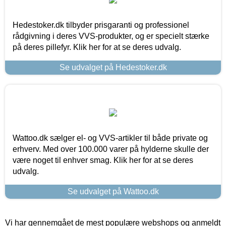
Hedestoker.dk tilbyder prisgaranti og professionel
rådgivning i deres VVS-produkter, og er specielt stærke
på deres pillefyr. Klik her for at se deres udvalg.
Se udvalget på Hedestoker.dk
Wattoo.dk sælger el- og VVS-artikler til både private og
erhverv. Med over 100.000 varer på hylderne skulle der
være noget til enhver smag. Klik her for at se deres
udvalg.
Se udvalget på Wattoo.dk
Vi har gennemgået de mest populære webshops og anmeldt