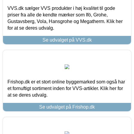
VVS.dk sælger VVS produkter i høj kvalitet til gode
priser fra alle de kendte mærker som Ifö, Grohe,
Gustavsberg, Vola, Hansgrohe og Megatherm. Klik her
for at se deres udvalg.
Se udvalget på VVS.dk
Frishop.dk er et stort online byggemarked som også har
et fornuftigt sortiment inden for VVS-artikler. Klik her for
at se deres udvalg.
Se udvalget på Frishop.dk