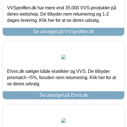
VVSproffen.dk har mere end 35.000 VVS-produkter på
deres webshop. De tilbyder nem returnering og 1-2
dages levering. Klik her for at se deres udvalg.
Se udvalget på VVSproffen.dk
Elvvs.dk sælger både elartikler og VVS. De tilbyder
prismatch +5%, foruden nem returnering. Klik her for at
se deres udvalg.
Se udvalget på Elvvs.dk