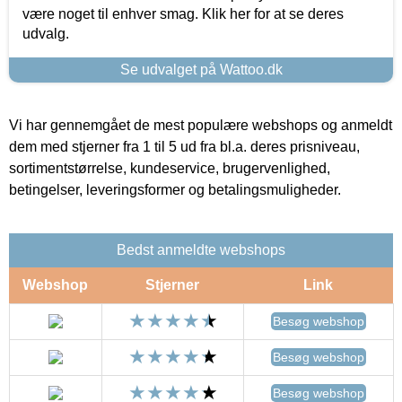
være noget til enhver smag. Klik her for at se deres
udvalg.
Se udvalget på Wattoo.dk
Vi har gennemgået de mest populære webshops og anmeldt
dem med stjerner fra 1 til 5 ud fra bl.a. deres prisniveau,
sortimentstørrelse, kundeservice, brugervenlighed,
betingelser, leveringsformer og betalingsmuligheder.
Bedst anmeldte webshops
Webshop
Stjerner
Link
Besøg webshop
Besøg webshop
Besøg webshop