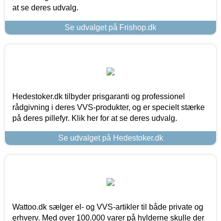
at se deres udvalg.
Se udvalget på Frishop.dk
Hedestoker.dk tilbyder prisgaranti og professionel
rådgivning i deres VVS-produkter, og er specielt stærke
på deres pillefyr. Klik her for at se deres udvalg.
Se udvalget på Hedestoker.dk
Wattoo.dk sælger el- og VVS-artikler til både private og
erhverv. Med over 100.000 varer på hylderne skulle der