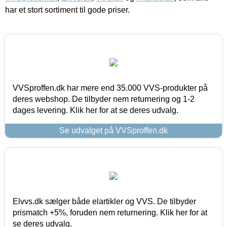
har et stort sortiment til gode priser.
VVSproffen.dk har mere end 35.000 VVS-produkter på
deres webshop. De tilbyder nem returnering og 1-2
dages levering. Klik her for at se deres udvalg.
Se udvalget på VVSproffen.dk
Elvvs.dk sælger både elartikler og VVS. De tilbyder
prismatch +5%, foruden nem returnering. Klik her for at
se deres udvalg.