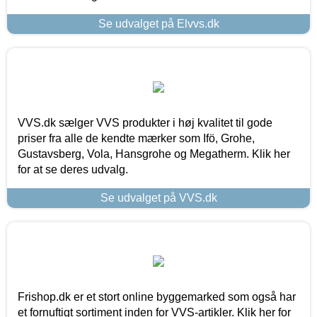
Se udvalget på Elvvs.dk
VVS.dk sælger VVS produkter i høj kvalitet til gode
priser fra alle de kendte mærker som Ifö, Grohe,
Gustavsberg, Vola, Hansgrohe og Megatherm. Klik her
for at se deres udvalg.
Se udvalget på VVS.dk
Frishop.dk er et stort online byggemarked som også har
et fornuftigt sortiment inden for VVS-artikler. Klik her for