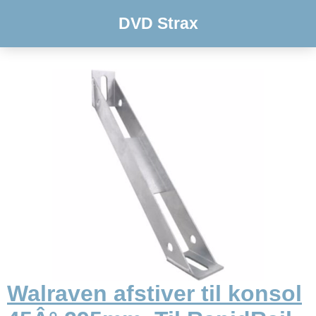
DVD Strax
Walraven afstiver til konsol