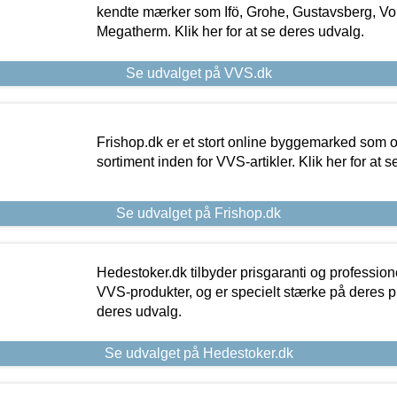
kendte mærker som Ifö, Grohe, Gustavsberg, Vo
Megatherm. Klik her for at se deres udvalg.
Se udvalget på VVS.dk
Frishop.dk er et stort online byggemarked som og
sortiment inden for VVS-artikler. Klik her for at 
Se udvalget på Frishop.dk
Hedestoker.dk tilbyder prisgaranti og profession
VVS-produkter, og er specielt stærke på deres pill
deres udvalg.
Se udvalget på Hedestoker.dk