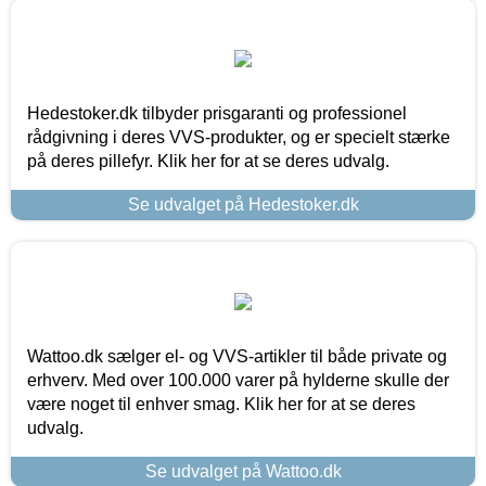
Hedestoker.dk tilbyder prisgaranti og professionel
rådgivning i deres VVS-produkter, og er specielt stærke
på deres pillefyr. Klik her for at se deres udvalg.
Se udvalget på Hedestoker.dk
Wattoo.dk sælger el- og VVS-artikler til både private og
erhverv. Med over 100.000 varer på hylderne skulle der
være noget til enhver smag. Klik her for at se deres
udvalg.
Se udvalget på Wattoo.dk