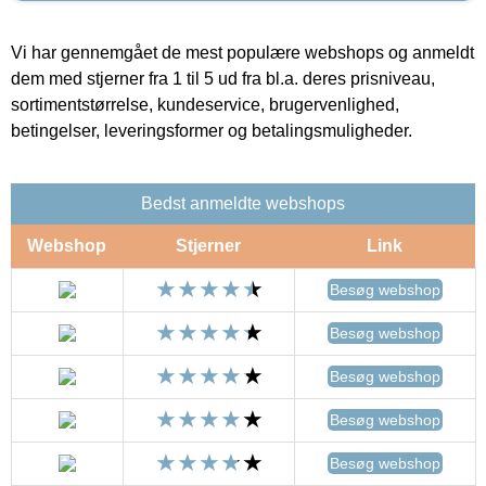
Vi har gennemgået de mest populære webshops og anmeldt
dem med stjerner fra 1 til 5 ud fra bl.a. deres prisniveau,
sortimentstørrelse, kundeservice, brugervenlighed,
betingelser, leveringsformer og betalingsmuligheder.
Bedst anmeldte webshops
Webshop
Stjerner
Link
Besøg webshop
Besøg webshop
Besøg webshop
Besøg webshop
Besøg webshop