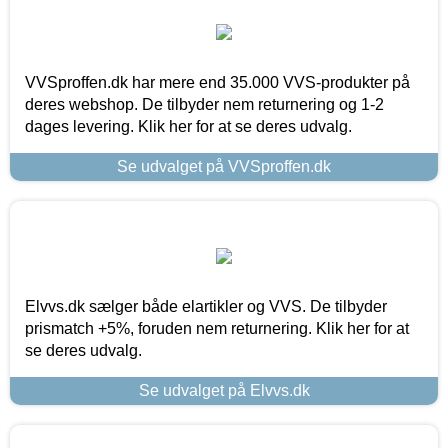
VVSproffen.dk har mere end 35.000 VVS-produkter på
deres webshop. De tilbyder nem returnering og 1-2
dages levering. Klik her for at se deres udvalg.
Se udvalget på VVSproffen.dk
Elvvs.dk sælger både elartikler og VVS. De tilbyder
prismatch +5%, foruden nem returnering. Klik her for at
se deres udvalg.
Se udvalget på Elvvs.dk