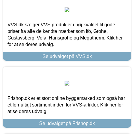
VVS.dk sælger VVS produkter i høj kvalitet til gode
priser fra alle de kendte mærker som Ifö, Grohe,
Gustavsberg, Vola, Hansgrohe og Megatherm. Klik her
for at se deres udvalg.
Se udvalget på VVS.dk
Frishop.dk er et stort online byggemarked som også har
et fornuftigt sortiment inden for VVS-artikler. Klik her for
at se deres udvalg.
Se udvalget på Frishop.dk