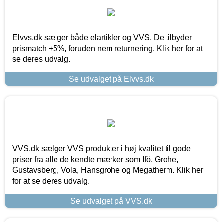
Elvvs.dk sælger både elartikler og VVS. De tilbyder
prismatch +5%, foruden nem returnering. Klik her for at
se deres udvalg.
Se udvalget på Elvvs.dk
VVS.dk sælger VVS produkter i høj kvalitet til gode
priser fra alle de kendte mærker som Ifö, Grohe,
Gustavsberg, Vola, Hansgrohe og Megatherm. Klik her
for at se deres udvalg.
Se udvalget på VVS.dk