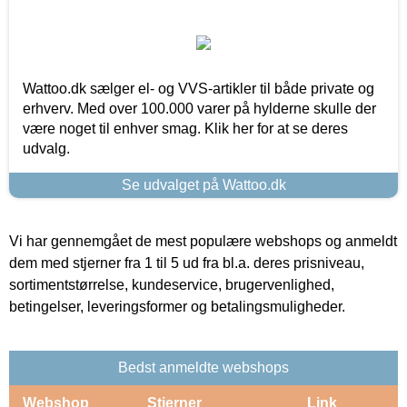
Wattoo.dk sælger el- og VVS-artikler til både private og
erhverv. Med over 100.000 varer på hylderne skulle der
være noget til enhver smag. Klik her for at se deres
udvalg.
Se udvalget på Wattoo.dk
Vi har gennemgået de mest populære webshops og anmeldt
dem med stjerner fra 1 til 5 ud fra bl.a. deres prisniveau,
sortimentstørrelse, kundeservice, brugervenlighed,
betingelser, leveringsformer og betalingsmuligheder.
Bedst anmeldte webshops
Webshop
Stjerner
Link