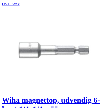
DVD Strax
Wiha magnettop, udvendig 6-