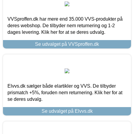
VVSproffen.dk har mere end 35.000 VVS-produkter på
deres webshop. De tilbyder nem returnering og 1-2
dages levering. Klik her for at se deres udvalg.
Se udvalget på VVSproffen.dk
Elvvs.dk sælger både elartikler og VVS. De tilbyder
prismatch +5%, foruden nem returnering. Klik her for at
se deres udvalg.
Se udvalget på Elvvs.dk