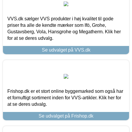
VVS.dk sælger VVS produkter i høj kvalitet til gode
priser fra alle de kendte mærker som Ifö, Grohe,
Gustavsberg, Vola, Hansgrohe og Megatherm. Klik her
for at se deres udvalg.
Se udvalget på VVS.dk
Frishop.dk er et stort online byggemarked som også har
et fornuftigt sortiment inden for VVS-artikler. Klik her for
at se deres udvalg.
Se udvalget på Frishop.dk