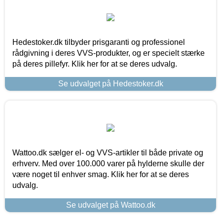
Hedestoker.dk tilbyder prisgaranti og professionel
rådgivning i deres VVS-produkter, og er specielt stærke
på deres pillefyr. Klik her for at se deres udvalg.
Se udvalget på Hedestoker.dk
Wattoo.dk sælger el- og VVS-artikler til både private og
erhverv. Med over 100.000 varer på hylderne skulle der
være noget til enhver smag. Klik her for at se deres
udvalg.
Se udvalget på Wattoo.dk