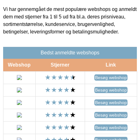
Vi har gennemgået de mest populære webshops og anmeldt
dem med stjerner fra 1 til 5 ud fra bl.a. deres prisniveau,
sortimentstørrelse, kundeservice, brugervenlighed,
betingelser, leveringsformer og betalingsmuligheder.
Bedst anmeldte webshops
Webshop
Stjerner
Link
Besøg webshop
Besøg webshop
Besøg webshop
Besøg webshop
Besøg webshop
Besøg webshop