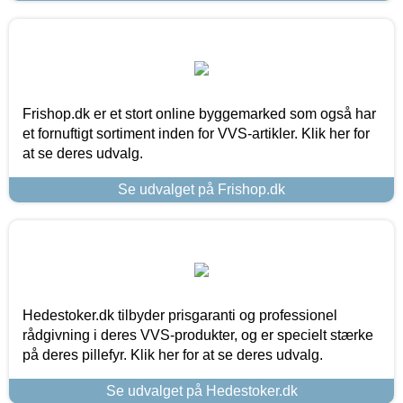
Frishop.dk er et stort online byggemarked som også har
et fornuftigt sortiment inden for VVS-artikler. Klik her for
at se deres udvalg.
Se udvalget på Frishop.dk
Hedestoker.dk tilbyder prisgaranti og professionel
rådgivning i deres VVS-produkter, og er specielt stærke
på deres pillefyr. Klik her for at se deres udvalg.
Se udvalget på Hedestoker.dk