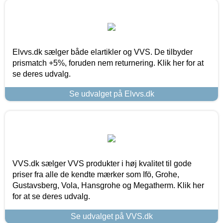
Elvvs.dk sælger både elartikler og VVS. De tilbyder
prismatch +5%, foruden nem returnering. Klik her for at
se deres udvalg.
Se udvalget på Elvvs.dk
VVS.dk sælger VVS produkter i høj kvalitet til gode
priser fra alle de kendte mærker som Ifö, Grohe,
Gustavsberg, Vola, Hansgrohe og Megatherm. Klik her
for at se deres udvalg.
Se udvalget på VVS.dk