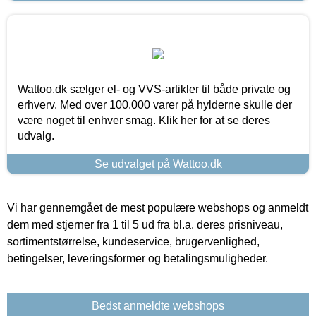
Wattoo.dk sælger el- og VVS-artikler til både private og
erhverv. Med over 100.000 varer på hylderne skulle der
være noget til enhver smag. Klik her for at se deres
udvalg.
Se udvalget på Wattoo.dk
Vi har gennemgået de mest populære webshops og anmeldt
dem med stjerner fra 1 til 5 ud fra bl.a. deres prisniveau,
sortimentstørrelse, kundeservice, brugervenlighed,
betingelser, leveringsformer og betalingsmuligheder.
Bedst anmeldte webshops