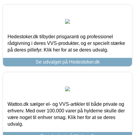
Hedestoker.dk tilbyder prisgaranti og professionel
rådgivning i deres VVS-produkter, og er specielt stærke
på deres pillefyr. Klik her for at se deres udvalg.
Se udvalget på Hedestoker.dk
Wattoo.dk sælger el- og VVS-artikler til både private og
erhverv. Med over 100.000 varer på hylderne skulle der
være noget til enhver smag. Klik her for at se deres
udvalg.