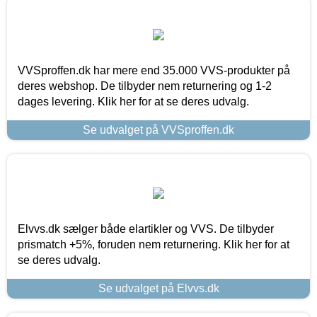
VVSproffen.dk har mere end 35.000 VVS-produkter på
deres webshop. De tilbyder nem returnering og 1-2
dages levering. Klik her for at se deres udvalg.
Se udvalget på VVSproffen.dk
Elvvs.dk sælger både elartikler og VVS. De tilbyder
prismatch +5%, foruden nem returnering. Klik her for at
se deres udvalg.
Se udvalget på Elvvs.dk