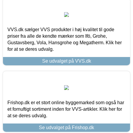
VVS.dk sælger VVS produkter i høj kvalitet til gode
priser fra alle de kendte mærker som Ifö, Grohe,
Gustavsberg, Vola, Hansgrohe og Megatherm. Klik her
for at se deres udvalg.
Se udvalget på VVS.dk
Frishop.dk er et stort online byggemarked som også har
et fornuftigt sortiment inden for VVS-artikler. Klik her for
at se deres udvalg.
Se udvalget på Frishop.dk