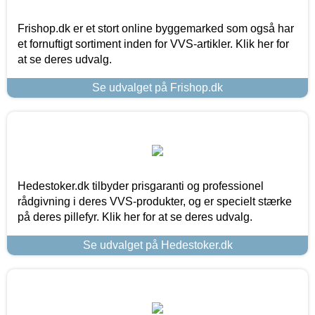
Frishop.dk er et stort online byggemarked som også har
et fornuftigt sortiment inden for VVS-artikler. Klik her for
at se deres udvalg.
Se udvalget på Frishop.dk
Hedestoker.dk tilbyder prisgaranti og professionel
rådgivning i deres VVS-produkter, og er specielt stærke
på deres pillefyr. Klik her for at se deres udvalg.
Se udvalget på Hedestoker.dk