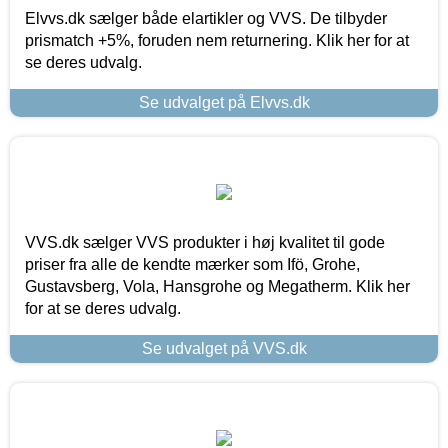
Elvvs.dk sælger både elartikler og VVS. De tilbyder
prismatch +5%, foruden nem returnering. Klik her for at
se deres udvalg.
Se udvalget på Elvvs.dk
VVS.dk sælger VVS produkter i høj kvalitet til gode
priser fra alle de kendte mærker som Ifö, Grohe,
Gustavsberg, Vola, Hansgrohe og Megatherm. Klik her
for at se deres udvalg.
Se udvalget på VVS.dk