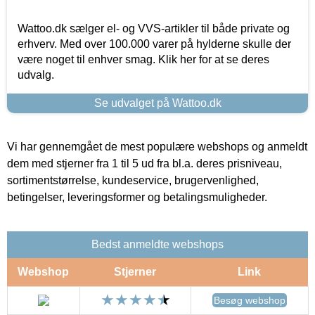
Wattoo.dk sælger el- og VVS-artikler til både private og
erhverv. Med over 100.000 varer på hylderne skulle der
være noget til enhver smag. Klik her for at se deres
udvalg.
Se udvalget på Wattoo.dk
Vi har gennemgået de mest populære webshops og anmeldt
dem med stjerner fra 1 til 5 ud fra bl.a. deres prisniveau,
sortimentstørrelse, kundeservice, brugervenlighed,
betingelser, leveringsformer og betalingsmuligheder.
Bedst anmeldte webshops
Webshop
Stjerner
Link
Besøg webshop