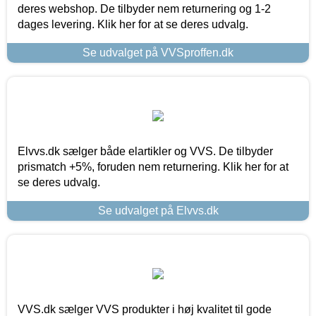
deres webshop. De tilbyder nem returnering og 1-2
dages levering. Klik her for at se deres udvalg.
Se udvalget på VVSproffen.dk
Elvvs.dk sælger både elartikler og VVS. De tilbyder
prismatch +5%, foruden nem returnering. Klik her for at
se deres udvalg.
Se udvalget på Elvvs.dk
VVS.dk sælger VVS produkter i høj kvalitet til gode