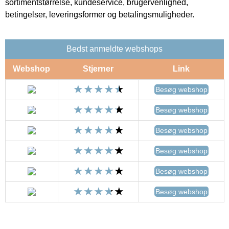
sortimentstørrelse, kundeservice, brugervenlighed,
betingelser, leveringsformer og betalingsmuligheder.
Bedst anmeldte webshops
Webshop
Stjerner
Link
Besøg webshop
Besøg webshop
Besøg webshop
Besøg webshop
Besøg webshop
Besøg webshop