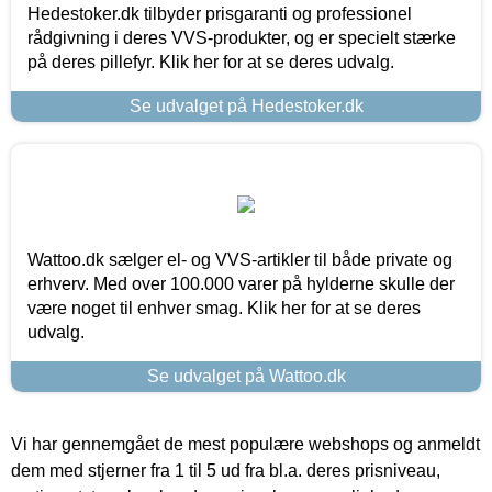
Hedestoker.dk tilbyder prisgaranti og professionel
rådgivning i deres VVS-produkter, og er specielt stærke
på deres pillefyr. Klik her for at se deres udvalg.
Se udvalget på Hedestoker.dk
Wattoo.dk sælger el- og VVS-artikler til både private og
erhverv. Med over 100.000 varer på hylderne skulle der
være noget til enhver smag. Klik her for at se deres
udvalg.
Se udvalget på Wattoo.dk
Vi har gennemgået de mest populære webshops og anmeldt
dem med stjerner fra 1 til 5 ud fra bl.a. deres prisniveau,