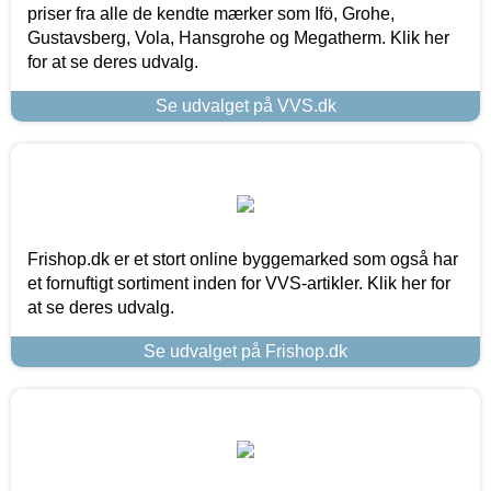
priser fra alle de kendte mærker som Ifö, Grohe,
Gustavsberg, Vola, Hansgrohe og Megatherm. Klik her
for at se deres udvalg.
Se udvalget på VVS.dk
Frishop.dk er et stort online byggemarked som også har
et fornuftigt sortiment inden for VVS-artikler. Klik her for
at se deres udvalg.
Se udvalget på Frishop.dk