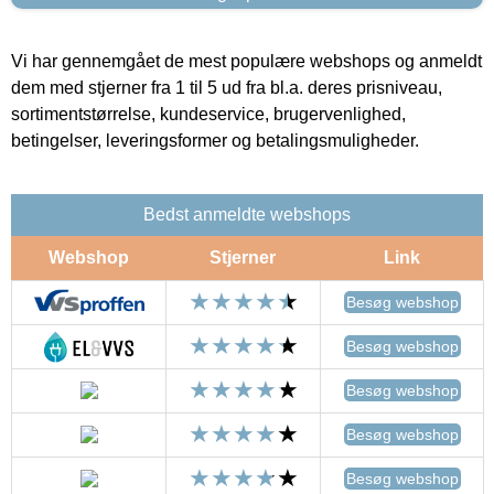
Vi har gennemgået de mest populære webshops og anmeldt
dem med stjerner fra 1 til 5 ud fra bl.a. deres prisniveau,
sortimentstørrelse, kundeservice, brugervenlighed,
betingelser, leveringsformer og betalingsmuligheder.
Bedst anmeldte webshops
Webshop
Stjerner
Link
Besøg webshop
Besøg webshop
Besøg webshop
Besøg webshop
Besøg webshop