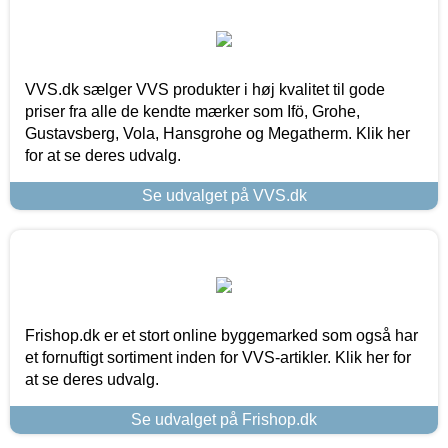
VVS.dk sælger VVS produkter i høj kvalitet til gode
priser fra alle de kendte mærker som Ifö, Grohe,
Gustavsberg, Vola, Hansgrohe og Megatherm. Klik her
for at se deres udvalg.
Se udvalget på VVS.dk
Frishop.dk er et stort online byggemarked som også har
et fornuftigt sortiment inden for VVS-artikler. Klik her for
at se deres udvalg.
Se udvalget på Frishop.dk