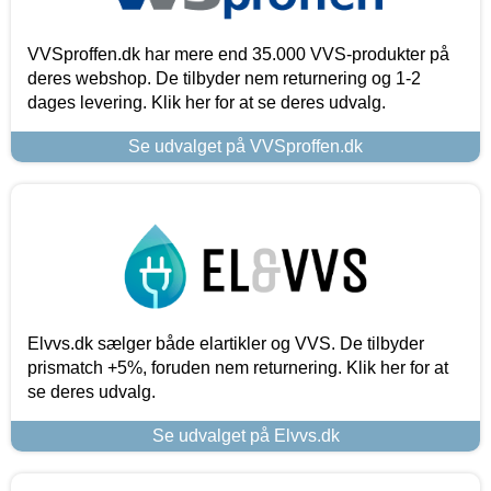
VVSproffen.dk har mere end 35.000 VVS-produkter på
deres webshop. De tilbyder nem returnering og 1-2
dages levering. Klik her for at se deres udvalg.
Se udvalget på VVSproffen.dk
Elvvs.dk sælger både elartikler og VVS. De tilbyder
prismatch +5%, foruden nem returnering. Klik her for at
se deres udvalg.
Se udvalget på Elvvs.dk