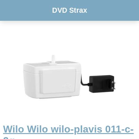
DVD Strax
Wilo Wilo wilo-plavis 011-c-