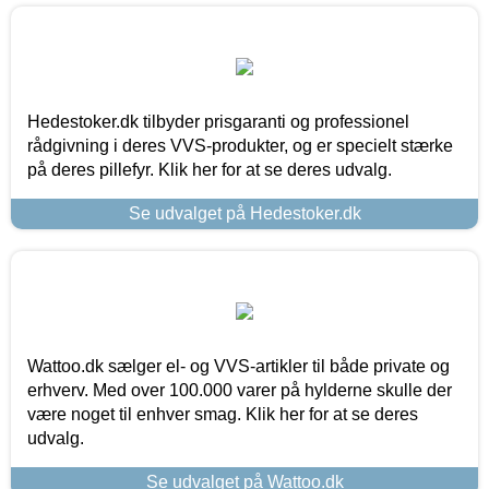
Hedestoker.dk tilbyder prisgaranti og professionel
rådgivning i deres VVS-produkter, og er specielt stærke
på deres pillefyr. Klik her for at se deres udvalg.
Se udvalget på Hedestoker.dk
Wattoo.dk sælger el- og VVS-artikler til både private og
erhverv. Med over 100.000 varer på hylderne skulle der
være noget til enhver smag. Klik her for at se deres
udvalg.
Se udvalget på Wattoo.dk