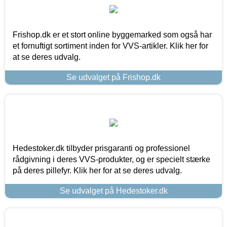
Frishop.dk er et stort online byggemarked som også har
et fornuftigt sortiment inden for VVS-artikler. Klik her for
at se deres udvalg.
Se udvalget på Frishop.dk
Hedestoker.dk tilbyder prisgaranti og professionel
rådgivning i deres VVS-produkter, og er specielt stærke
på deres pillefyr. Klik her for at se deres udvalg.
Se udvalget på Hedestoker.dk