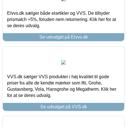
Elvvs.dk sælger både elartikler og VVS. De tilbyder
prismatch +5%, foruden nem returnering. Klik her for at
se deres udvalg.
Se udvalget på Elvvs.dk
VVS.dk sælger VVS produkter i høj kvalitet til gode
priser fra alle de kendte mærker som Ifö, Grohe,
Gustavsberg, Vola, Hansgrohe og Megatherm. Klik her
for at se deres udvalg.
Se udvalget på VVS.dk