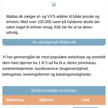
Wattoo.dk sælger el- og VVS-artikler til både private og
erhverv. Med over 100.000 varer på hylderne skulle der
være noget til enhver smag. Klik her for at se deres
udvalg.
Se udvalget på Wattoo.dk
Vi har gennemgået de mest populære webshops og anmeldt
dem med stjerner fra 1 til 5 ud fra bl.a. deres prisniveau,
sortimentstørrelse, kundeservice, brugervenlighed,
betingelser, leveringsformer og betalingsmuligheder.
Bedst anmeldte webshops
Webshop
Stjerner
Link