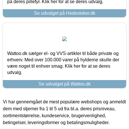
på deres pillefyr. Klik her for at se deres udvalg.
Se udvalget på Hedestoker.dk
Wattoo.dk sælger el- og VVS-artikler til både private og
erhverv. Med over 100.000 varer på hylderne skulle der
være noget til enhver smag. Klik her for at se deres
udvalg.
Se udvalget på Wattoo.dk
Vi har gennemgået de mest populære webshops og anmeldt
dem med stjerner fra 1 til 5 ud fra bl.a. deres prisniveau,
sortimentstørrelse, kundeservice, brugervenlighed,
betingelser, leveringsformer og betalingsmuligheder.