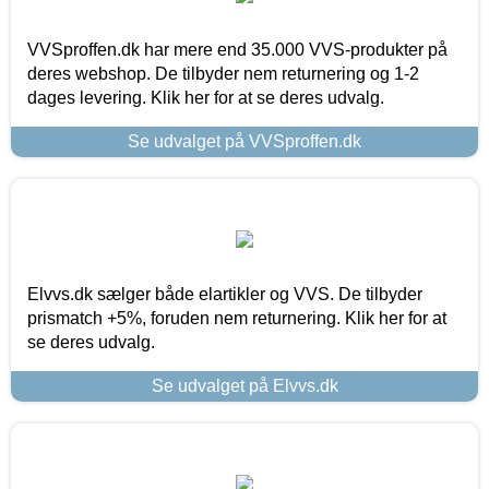
VVSproffen.dk har mere end 35.000 VVS-produkter på
deres webshop. De tilbyder nem returnering og 1-2
dages levering. Klik her for at se deres udvalg.
Se udvalget på VVSproffen.dk
Elvvs.dk sælger både elartikler og VVS. De tilbyder
prismatch +5%, foruden nem returnering. Klik her for at
se deres udvalg.
Se udvalget på Elvvs.dk