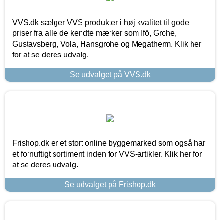
VVS.dk sælger VVS produkter i høj kvalitet til gode
priser fra alle de kendte mærker som Ifö, Grohe,
Gustavsberg, Vola, Hansgrohe og Megatherm. Klik her
for at se deres udvalg.
Se udvalget på VVS.dk
Frishop.dk er et stort online byggemarked som også har
et fornuftigt sortiment inden for VVS-artikler. Klik her for
at se deres udvalg.
Se udvalget på Frishop.dk