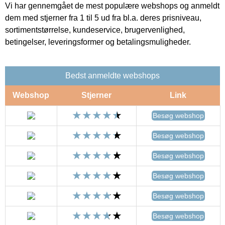
Vi har gennemgået de mest populære webshops og anmeldt
dem med stjerner fra 1 til 5 ud fra bl.a. deres prisniveau,
sortimentstørrelse, kundeservice, brugervenlighed,
betingelser, leveringsformer og betalingsmuligheder.
Bedst anmeldte webshops
Webshop
Stjerner
Link
Besøg webshop
Besøg webshop
Besøg webshop
Besøg webshop
Besøg webshop
Besøg webshop