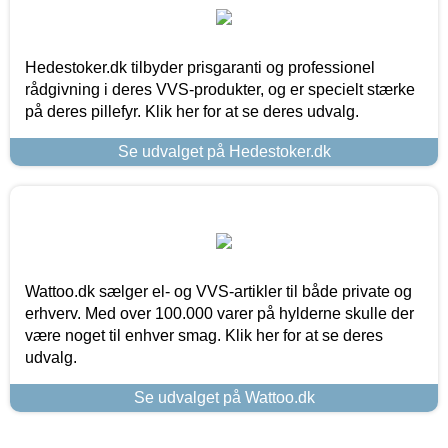
Hedestoker.dk tilbyder prisgaranti og professionel
rådgivning i deres VVS-produkter, og er specielt stærke
på deres pillefyr. Klik her for at se deres udvalg.
Se udvalget på Hedestoker.dk
Wattoo.dk sælger el- og VVS-artikler til både private og
erhverv. Med over 100.000 varer på hylderne skulle der
være noget til enhver smag. Klik her for at se deres
udvalg.
Se udvalget på Wattoo.dk