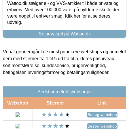
Wattoo.dk sælger el- og VVS-artikler til både private og
erhverv. Med over 100.000 varer på hylderne skulle der
være noget til enhver smag. Klik her for at se deres
udvalg.
Se udvalget på Wattoo.dk
Vi har gennemgået de mest populære webshops og anmeldt
dem med stjerner fra 1 til 5 ud fra bl.a. deres prisniveau,
sortimentstørrelse, kundeservice, brugervenlighed,
betingelser, leveringsformer og betalingsmuligheder.
Bedst anmeldte webshops
Webshop
Stjerner
Link
Besøg webshop
Besøg webshop