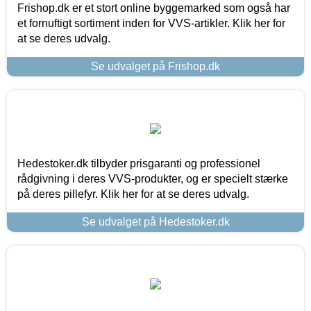
Frishop.dk er et stort online byggemarked som også har
et fornuftigt sortiment inden for VVS-artikler. Klik her for
at se deres udvalg.
Se udvalget på Frishop.dk
Hedestoker.dk tilbyder prisgaranti og professionel
rådgivning i deres VVS-produkter, og er specielt stærke
på deres pillefyr. Klik her for at se deres udvalg.
Se udvalget på Hedestoker.dk