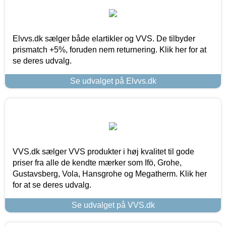
Elvvs.dk sælger både elartikler og VVS. De tilbyder
prismatch +5%, foruden nem returnering. Klik her for at
se deres udvalg.
Se udvalget på Elvvs.dk
VVS.dk sælger VVS produkter i høj kvalitet til gode
priser fra alle de kendte mærker som Ifö, Grohe,
Gustavsberg, Vola, Hansgrohe og Megatherm. Klik her
for at se deres udvalg.
Se udvalget på VVS.dk