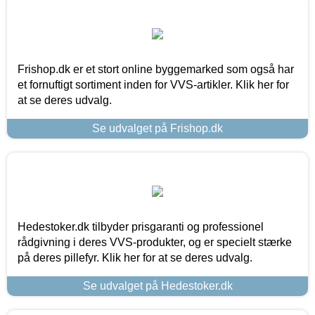
Frishop.dk er et stort online byggemarked som også har
et fornuftigt sortiment inden for VVS-artikler. Klik her for
at se deres udvalg.
Se udvalget på Frishop.dk
Hedestoker.dk tilbyder prisgaranti og professionel
rådgivning i deres VVS-produkter, og er specielt stærke
på deres pillefyr. Klik her for at se deres udvalg.
Se udvalget på Hedestoker.dk