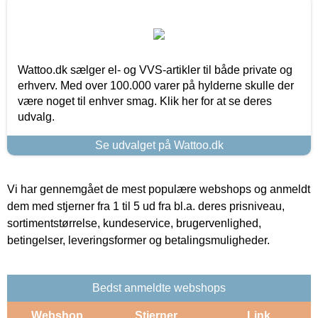
Wattoo.dk sælger el- og VVS-artikler til både private og
erhverv. Med over 100.000 varer på hylderne skulle der
være noget til enhver smag. Klik her for at se deres
udvalg.
Se udvalget på Wattoo.dk
Vi har gennemgået de mest populære webshops og anmeldt
dem med stjerner fra 1 til 5 ud fra bl.a. deres prisniveau,
sortimentstørrelse, kundeservice, brugervenlighed,
betingelser, leveringsformer og betalingsmuligheder.
Bedst anmeldte webshops
Webshop
Stjerner
Link