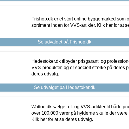
Frishop.dk er et stort online byggemarked som og
sortiment inden for VVS-artikler. Klik her for at 
Se udvalget på Frishop.dk
Hedestoker.dk tilbyder prisgaranti og profession
VVS-produkter, og er specielt stærke på deres pill
deres udvalg.
Se udvalget på Hedestoker.dk
Wattoo.dk sælger el- og VVS-artikler til både pr
over 100.000 varer på hylderne skulle der være 
Klik her for at se deres udvalg.