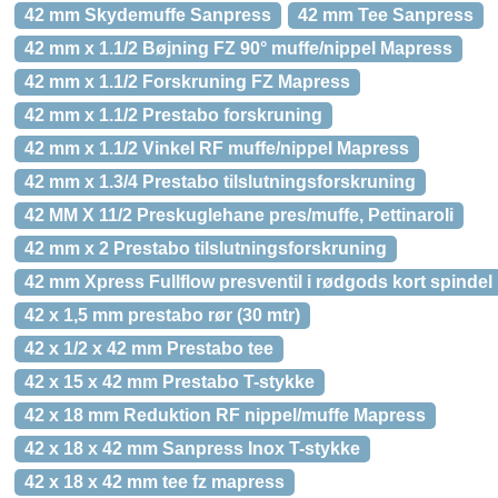
42 mm Skydemuffe Sanpress
42 mm Tee Sanpress
42 mm x 1.1/2 Bøjning FZ 90° muffe/nippel Mapress
42 mm x 1.1/2 Forskruning FZ Mapress
42 mm x 1.1/2 Prestabo forskruning
42 mm x 1.1/2 Vinkel RF muffe/nippel Mapress
42 mm x 1.3/4 Prestabo tilslutningsforskruning
42 MM X 11/2 Preskuglehane pres/muffe, Pettinaroli
42 mm x 2 Prestabo tilslutningsforskruning
42 mm Xpress Fullflow presventil i rødgods kort spindel
42 x 1,5 mm prestabo rør (30 mtr)
42 x 1/2 x 42 mm Prestabo tee
42 x 15 x 42 mm Prestabo T-stykke
42 x 18 mm Reduktion RF nippel/muffe Mapress
42 x 18 x 42 mm Sanpress Inox T-stykke
42 x 18 x 42 mm tee fz mapress