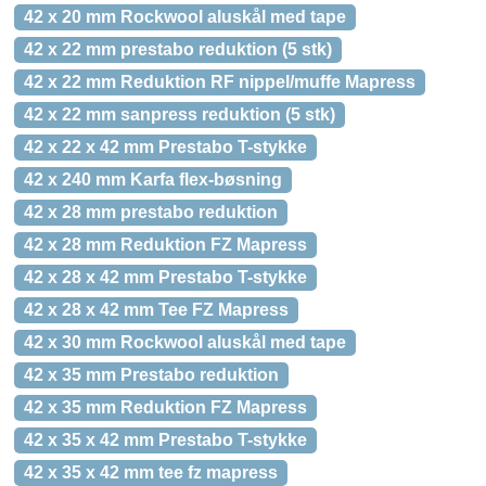
42 x 20 mm Rockwool aluskål med tape
42 x 22 mm prestabo reduktion (5 stk)
42 x 22 mm Reduktion RF nippel/muffe Mapress
42 x 22 mm sanpress reduktion (5 stk)
42 x 22 x 42 mm Prestabo T-stykke
42 x 240 mm Karfa flex-bøsning
42 x 28 mm prestabo reduktion
42 x 28 mm Reduktion FZ Mapress
42 x 28 x 42 mm Prestabo T-stykke
42 x 28 x 42 mm Tee FZ Mapress
42 x 30 mm Rockwool aluskål med tape
42 x 35 mm Prestabo reduktion
42 x 35 mm Reduktion FZ Mapress
42 x 35 x 42 mm Prestabo T-stykke
42 x 35 x 42 mm tee fz mapress